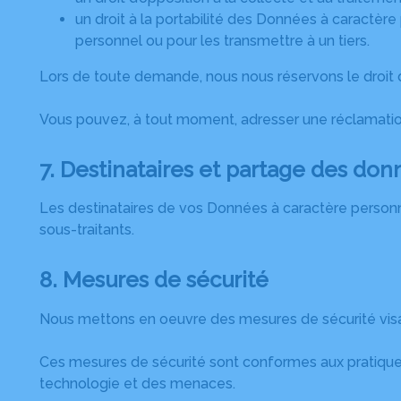
un droit à la portabilité des Données à caractèr
personnel ou pour les transmettre à un tiers.
Lors de toute demande, nous nous réservons le droit de
Vous pouvez, à tout moment, adresser une réclamatio
7. Destinataires et partage des do
Les destinataires de vos Données à caractère personne
sous-traitants.
8. Mesures de sécurité
Nous mettons en oeuvre des mesures de sécurité visa
Ces mesures de sécurité sont conformes aux pratiques 
technologie et des menaces.