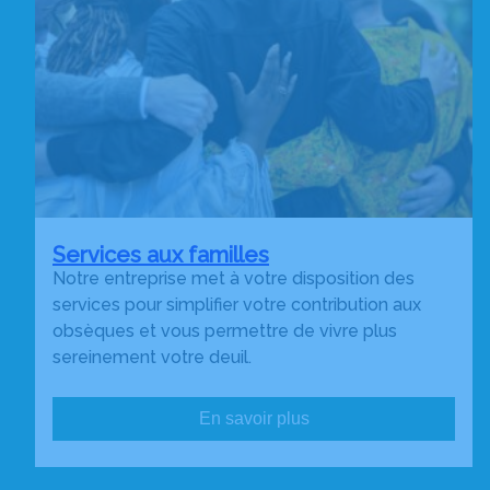
Services aux familles
Notre entreprise met à votre disposition des
services pour simplifier votre contribution aux
obsèques et vous permettre de vivre plus
sereinement votre deuil.
En savoir plus