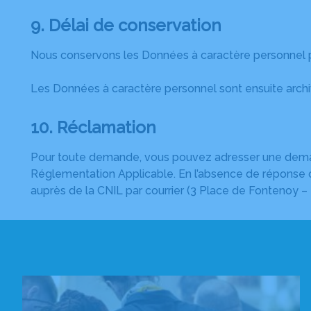
9. Délai de conservation
Nous conservons les Données à caractère personnel po
Les Données à caractère personnel sont ensuite archi
10. Réclamation
Pour toute demande, vous pouvez adresser une demande
Réglementation Applicable. En l’absence de réponse ou 
auprès de la CNIL par courrier (3 Place de Fontenoy 