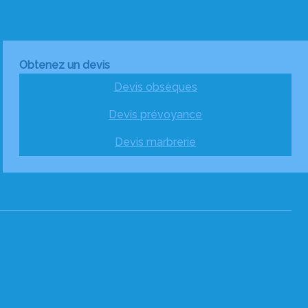
Obtenez un devis
Devis obsèques
Devis prévoyance
Devis marbrerie