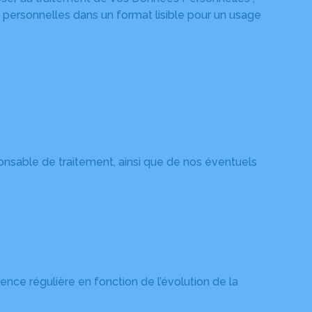
 personnelles dans un format lisible pour un usage
onsable de traitement, ainsi que de nos éventuels
nce régulière en fonction de l’évolution de la