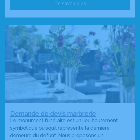
En savoir plus
Demande de devis marbrerie
Le monument funéraire est un lieu hautement
symbolique puisqu’il représente la dernière
demeure du défunt. Nous proposons un