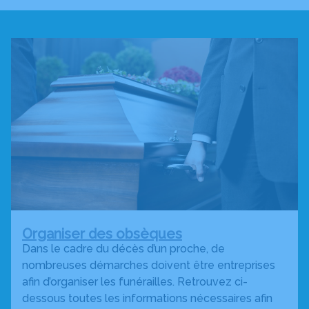
Organiser des obsèques
Dans le cadre du décès d’un proche, de
nombreuses démarches doivent être entreprises
afin d’organiser les funérailles. Retrouvez ci-
dessous toutes les informations nécessaires afin