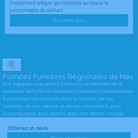
monument unique qui reflétera au mieux la
personnalité du défunt.
En savoir plus
Pompes Funèbres Régionales de Nay
Nos équipes vous aident à honorer la mémoire de la
personne défunte de manière totalement personnalisée,
à perpétuer son souvenir dans le respect de ses
volontés, de ses valeurs et de ses convictions, pour
l’accompagner avec dignité dans son dernier voyage.
Obtenez un devis