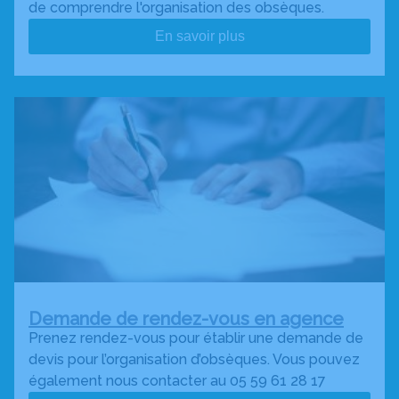
de comprendre l'organisation des obsèques.
En savoir plus
Demande de rendez-vous en agence
Prenez rendez-vous pour établir une demande de
devis pour l’organisation d’obsèques. Vous pouvez
également nous contacter au 05 59 61 28 17