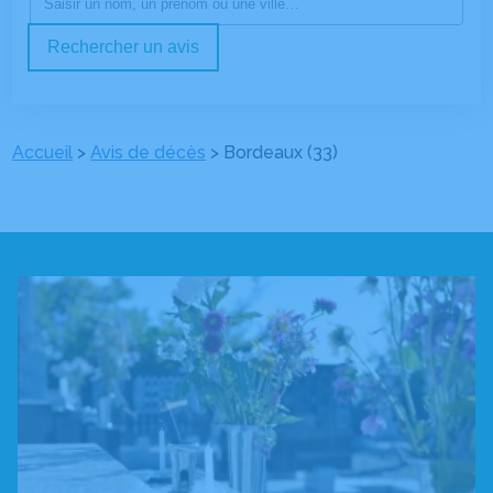
Rechercher un avis
Accueil
>
Avis de décès
>
Bordeaux (33)