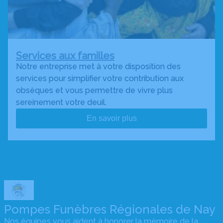
Services aux familles
Notre entreprise met à votre disposition des
services pour simplifier votre contribution aux
obsèques et vous permettre de vivre plus
sereinement votre deuil.
En savoir plus
Pompes Funèbres Régionales de Nay
Nos équipes vous aident à honorer la mémoire de la