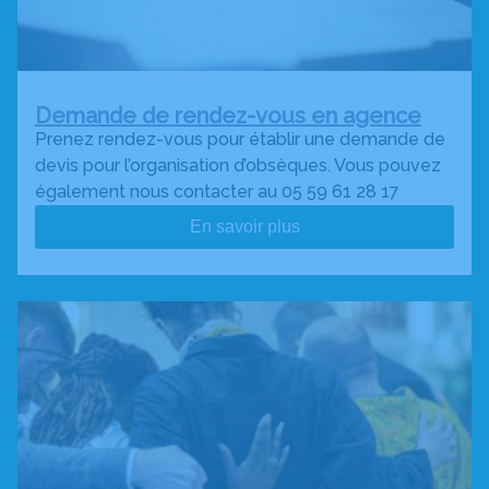
Demande de rendez-vous en agence
Prenez rendez-vous pour établir une demande de
devis pour l’organisation d’obsèques. Vous pouvez
également nous contacter au 05 59 61 28 17
En savoir plus