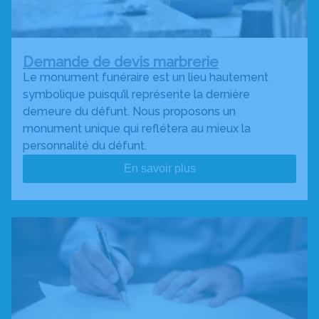
Demande de devis marbrerie
Le monument funéraire est un lieu hautement
symbolique puisqu’il représente la dernière
demeure du défunt. Nous proposons un
monument unique qui reflétera au mieux la
personnalité du défunt.
En savoir plus