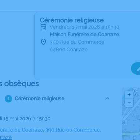
Cérémonie religieuse
vendredi 15 mai 2026 à 15h30
Maison Funéraire de Coarraze
390 Rue du Commerce
64800 Coarraze
s obsèques
+
Cérémonie religieuse
−
di 15 mai 2026 à 15h30
éraire de Coarraze, 390 Rue du Commerce,
rraze